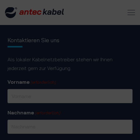
Kontaktieren Sie uns
Als lokaler Kabelnetzbetreiber stehen wir Ihnen
jederzeit gern zur Verfügung.
Vorname
(erforderlich)
Nachname
(erforderlich)