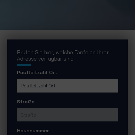
Prüfen Sie hier, welche Tarife an Ihrer
Adresse verfügbar sind
Postleitzahl Ort
Straße
Hausnummer