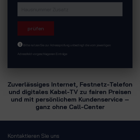
prüfen
Bitte nutzen Sie zur Adressprüfung unbedingt die vom jeweiligen
Adressfeld vorgeschlagenen Einträge
Zuverlässiges Internet, Festnetz-Telefon
und digitales Kabel-TV zu fairen Preisen
und mit persönlichem Kundenservice –
ganz ohne Call-Center
Kontaktieren Sie uns