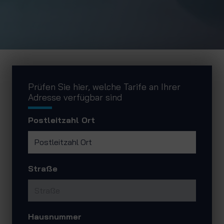
Prüfen Sie hier, welche Tarife an Ihrer
Adresse verfügbar sind
Postleitzahl Ort
Straße
Hausnummer