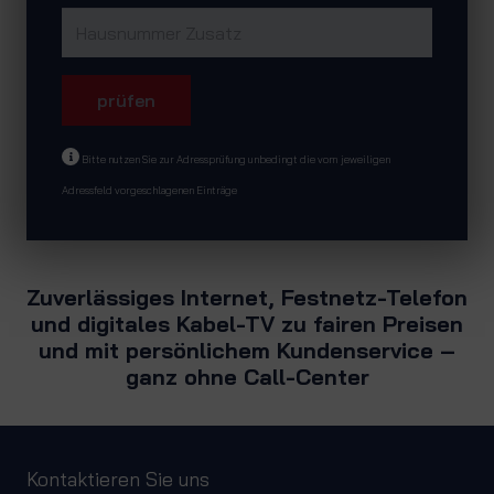
prüfen
Bitte nutzen Sie zur Adressprüfung unbedingt die vom jeweiligen
Adressfeld vorgeschlagenen Einträge
Zuverlässiges Internet, Festnetz-Telefon
und digitales Kabel-TV zu fairen Preisen
und mit persönlichem Kundenservice –
ganz ohne Call-Center
Kontaktieren Sie uns